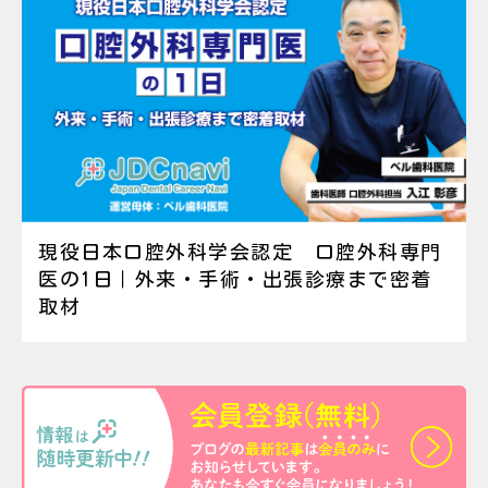
現役日本口腔外科学会認定 口腔外科専門
医の1日｜外来・手術・出張診療まで密着
取材