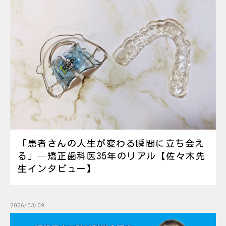
「患者さんの人生が変わる瞬間に立ち会え
る」─矯正歯科医35年のリアル【佐々木先
生インタビュー】
2026/03/09