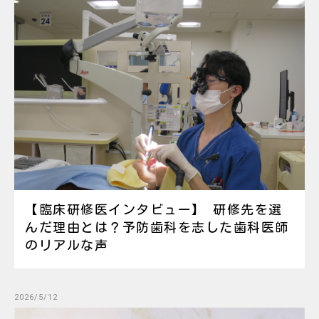
【臨床研修医インタビュー】 研修先を選
んだ理由とは？予防歯科を志した歯科医師
のリアルな声
2026/5/12