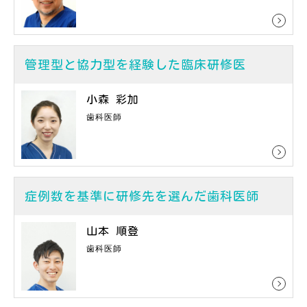
管理型と協力型を経験した臨床研修医
小森 彩加
歯科医師
症例数を基準に研修先を選んだ歯科医師
山本 順登
歯科医師