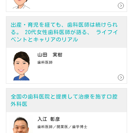
出産・育児を経ても、歯科医師は続けられ
る。 20代女性歯科医師が語る、 ライフイ
ベントとキャリアのリアル
山田 実樹
歯科医師
全国の歯科医院と提携して治療を施す口腔
外科医
入江 彰彦
歯科医師／開業医／歯学博士