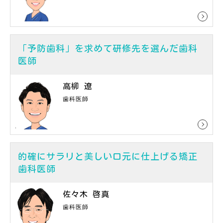
「予防歯科」を求めて研修先を選んだ歯科
医師
高柳 遼
歯科医師
的確にサラリと美しい口元に仕上げる矯正
歯科医師
佐々木 啓真
歯科医師