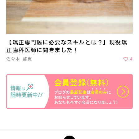
【矯正専門医に必要なスキルとは？】現役矯
正歯科医師に聞きました！
4
佐々木 啓真