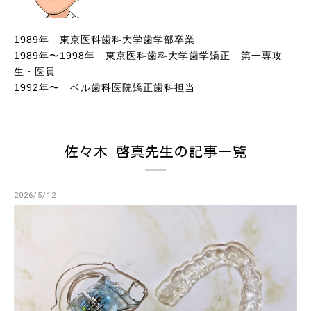
1989年 東京医科歯科大学歯学部卒業
1989年〜1998年 東京医科歯科大学歯学矯正 第一専攻
生・医員
1992年〜 ベル歯科医院矯正歯科担当
佐々木 啓真先生の記事一覧
2026/5/12