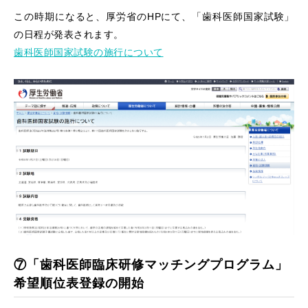
この時期になると、厚労省のHPにて、「歯科医師国家試験」
の日程が発表されます。
歯科医師国家試験の施行について
⑦「歯科医師臨床研修マッチングプログラム」
希望順位表登録の開始