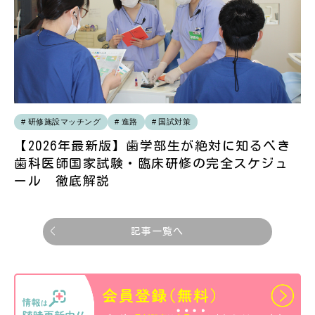
研修施設マッチング
進路
国試対策
【2026年最新版】歯学部生が絶対に知るべき
歯科医師国家試験・臨床研修の完全スケジュ
ール 徹底解説
記事一覧へ