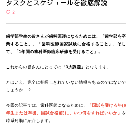
タスクとスケジュールを徹底解説
2
歯学部学生の皆さんが歯科医師になるためには、「歯学部を卒
業すること」、「歯科医師国家試験に合格すること」、そし
て、「1年間の歯科医師臨床研修を受けること」。
これからの皆さんにとっての
「3大課題」
となります。
とはいえ、完全に把握しきれていない情報もあるのではないで
しょうか…？
今回の記事では、歯科医師になるために、
「国試を受ける年(6
年生または卒後、国試合格前)に、いつ何をすればいいか」
を
時系列順に紹介します。