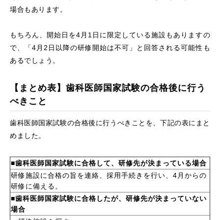
場合もあります。
もちろん、開始日を4月1日に限定している施設もありますの
で、「4月2日以降の研修開始は不可」と回答される可能性も
あるでしょう。
【まとめ表】歯科医師国家試験の合格後に行う
べきこと
歯科医師国家試験の合格後に行うべきことを、下記の表にまと
めました。
■歯科医師国家試験に合格して、研修先が決まっている場合
研修施設に合格の旨を連絡、採用手続きを行い、4月からの
研修に備える。
■歯科医師国家試験に合格したが、研修先が決まっていない
場合