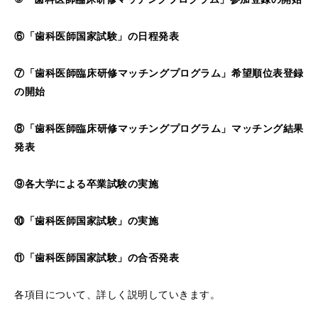
⑥「歯科医師国家試験」の日程発表
⑦「歯科医師臨床研修マッチングプログラム」希望順位表登録
の開始
⑧「歯科医師臨床研修マッチングプログラム」マッチング結果
発表
⑨各大学による卒業試験の実施
⑩「歯科医師国家試験」の実施
⑪「歯科医師国家試験」の合否発表
各項目について、詳しく説明していきます。