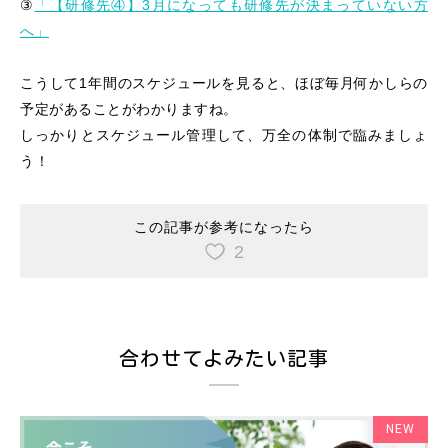
③
「【研修先④】3月になっても研修先が決まっていない方
へ」
こうして1年間のスケジュールを見ると、ほぼ毎月何かしらの
予定があることがわかりますね。
しっかりとスケジュール管理して、万全の体制で臨みましょ
う！
この記事が参考になったら
2
合わせてよみたい記事