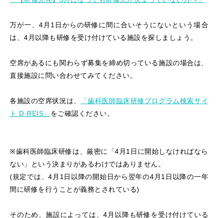
万が一、4月1日からの研修に間に合いそうにないという場合
は、4月以降も研修を受け付けている施設を探しましょう。
空席があるにも関わらず募集を締め切っている施設の場合は、
直接施設に問い合わせてみてください。
各施設の空席状況は、
「歯科医師臨床研修プログラム検索サイ
ト D-REIS」
をご確認ください。
※歯科医師臨床研修は、厳密に「4月1日に開始しなければなら
ない」という決まりがあるわけではありません。
(規定では、4月1日以降の開始日から翌年の4月1日以降の一年
間に研修を行うことが義務とされている)
そのため、施設によっては、4月以降も研修を受け付けている