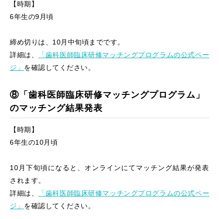
【時期】
6年生の9月頃
締め切りは、10月中旬頃までです。
詳細は、
「歯科医師臨床研修マッチングプログラムの公式ペー
ジ」
を確認してください。
⑧「歯科医師臨床研修マッチングプログラム」
のマッチング結果発表
【時期】
6年生の10月頃
10月下旬頃になると、オンラインにてマッチング結果が発表
されます。
詳細は、
「歯科医師臨床研修マッチングプログラムの公式ペー
ジ」
を確認してください。