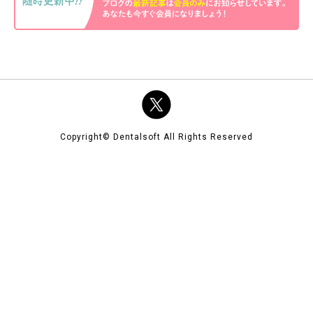
Copyright© Dentalsoft All Rights Reserved