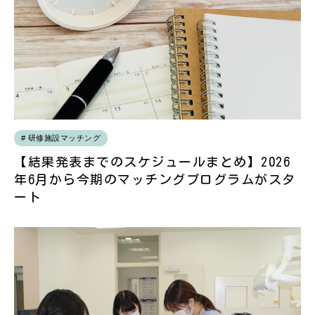
研修施設マッチング
【結果発表までのスケジュールまとめ】2026
年6月から今期のマッチングプログラムがスタ
ート