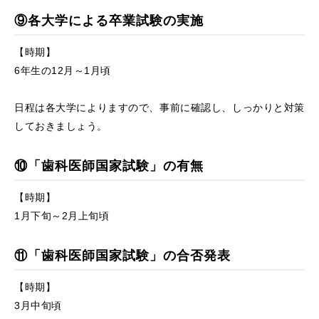
⑨各大学による卒業試験の実施
【時期】
6年生の12月～1月頃
日程は各大学によりますので、事前に確認し、しっかりと対策
しておきましょう。
⑩「歯科医師国家試験」の有無
【時期】
1月下旬～2月上旬頃
⑪「歯科医師国家試験」の合否発表
【時期】
3月中旬頃