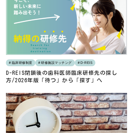
臨床研修制度
研修施設マッチング
D-REIS
D-REIS閉鎖後の歯科医師臨床研修先の探し
方/2026年版「待つ」から「探す」へ