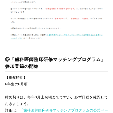
⑤「歯科医師臨床研修マッチングプログラム」
参加登録の開始
【推奨時期】
6年生の6月頃
締め切りは、毎年8月上旬頃までですが、必ず日程を確認して
おきましょう。
詳細は、
「歯科医師臨床研修マッチングプログラムの公式ペー