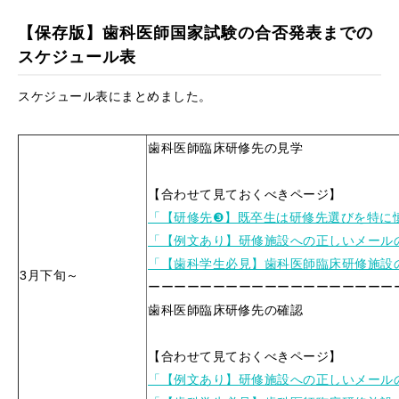
【保存版】歯科医師国家試験の合否発表までの
スケジュール表
スケジュール表にまとめました。
歯科医師臨床研修先の見学
【合わせて見ておくべきページ】
「【研修先❸】既卒生は研修先選びを特に
「【例文あり】研修施設への正しいメール
「【歯科学生必見】歯科医師臨床研修施設
3月下旬～
ーーーーーーーーーーーーーーーーーーー
歯科医師臨床研修先の確認
【合わせて見ておくべきページ】
「【例文あり】研修施設への正しいメール