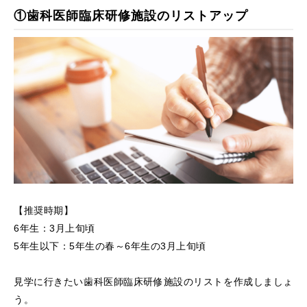
①歯科医師臨床研修施設のリストアップ
【推奨時期】
6年生：3月上旬頃
5年生以下：5年生の春～6年生の3月上旬頃
見学に行きたい歯科医師臨床研修施設のリストを作成しましょ
う。