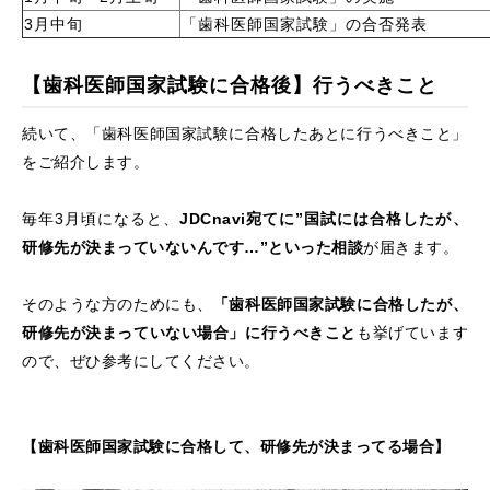
3月中旬
「歯科医師国家試験」の合否発表
【歯科医師国家試験に合格後】行うべきこと
続いて、「歯科医師国家試験に合格したあとに行うべきこと」
をご紹介します。
毎年3月頃になると、
JDCnavi宛てに”国試には合格したが、
研修先が決まっていないんです…”といった相談
が届きます。
そのような方のためにも、
「歯科医師国家試験に合格したが、
研修先が決まっていない場合」に行うべきこと
も挙げています
ので、ぜひ参考にしてください。
【歯科医師国家試験に合格して、研修先が決まってる場合】