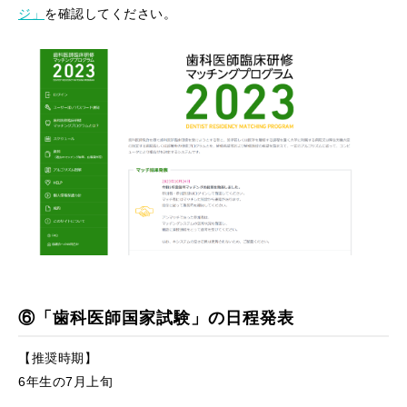
ジ」
を確認してください。
⑥「歯科医師国家試験」の日程発表
【推奨時期】
6年生の7月上旬