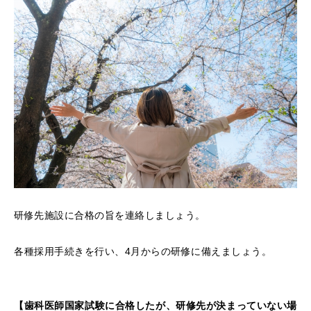
研修先施設に合格の旨を連絡しましょう。
各種採用手続きを行い、4月からの研修に備えましょう。
【歯科医師国家試験に合格したが、研修先が決まっていない場