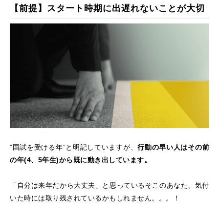
【前提】スタート時期に出遅れないことが大切
”国試を受ける年”と明記していますが、
行動の早い人はその前
の年(4、5年生)から既に動き出しています。
「自分は来年だから大丈夫」と思っているそこのあなた、気付
いた時には取り残されているかもしれません。。。！