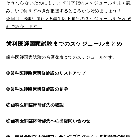
そうならないためにも、まずは下記のスケジュールをよく読
み、いつ何をすべきか把握するところから始めましょう！
今回は、6年生向けと5年生以下向けのスケジュールをそれぞ
れご紹介します。
歯科医師国家試験までのスケジュールまとめ
歯科医師国家試験の合否発表までのスケジュールです。
①歯科医師臨床研修施設のリストアップ
②歯科医師臨床研修施設の見学
③歯科医師臨床研修先の確認
④歯科医師臨床研修先への出願問い合わせ
⑤「歯科医師臨床研修マッチングプログラム」参加登録の開始