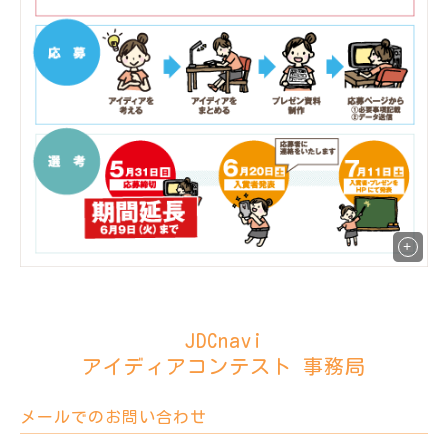
JDCnavi
アイディアコンテスト
事務局
メールでのお問い合わせ