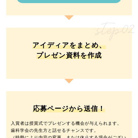
アイディアをまとめ、
プレゼン資料を作成
応募ページから送信！
入賞者は授賞式でプレゼンする機会が与えられます。
歯科学会の先生方と話せるチャンスです。
（時勢により内容の変更、または休止する場合がござい