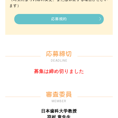
ます）
応募規約
応募締切
DEADLINE
募集は締め切りました
審査委員
MEMBER
日本歯科大学教授
羽村 章先生