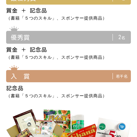
賞金 ＋ 記念品
（書籍「５つのスキル」、スポンサー提供商品）
優秀賞
2
名
賞金 ＋ 記念品
（書籍「５つのスキル」、スポンサー提供商品）
入 賞
若干名
記念品
（書籍「５つのスキル」、スポンサー提供商品）