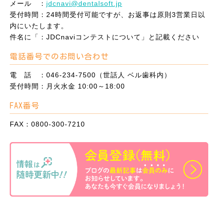
メール ：
jdcnavi@dentalsoft.jp
受付時間：24時間受付可能ですが、お返事は原則3営業日以
内にいたします。
件名に「：JDCnaviコンテストについて」と記載ください
電話番号でのお問い合わせ
電 話 ：046-234-7500（世話人 ベル歯科内）
受付時間：月火水金 10:00～18:00
FAX番号
FAX：0800-300-7210