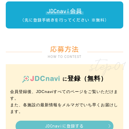
JDCnavi会員
（先に登録手続きを行ってください ※無料）
応募方法
HOW TO CONTEST
登録（無料）
に
会員登録後、JDCnaviすべてのページをご覧いただけま
す。
また、各施設の最新情報をメルマガでいち早くお届けし
ます。
JDCnaviに登録する